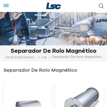
Separador De Rolo Magnético
Separador De Rolo Magnético
Você Está Dentro :
/
Lar
/
Separador De Rolo Magnético