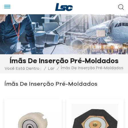
Ímãs De Inserção Pré-Moldados
Ímãs De Inserção Pré-Moldados
Você Está Dentro :
/
Lar
/
Ímãs De Inserção Pré-Moldados