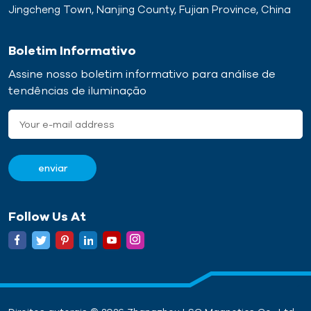
Jingcheng Town, Nanjing County, Fujian Province, China
Boletim Informativo
Assine nosso boletim informativo para análise de
tendências de iluminação
Follow Us At