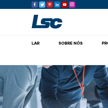
LAR
SOBRE NÓS
PR