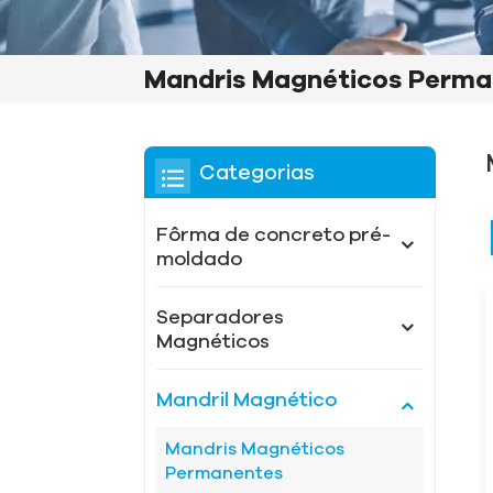
Mandris Magnéticos Perma
Categorias
Fôrma de concreto pré-
moldado
Separadores
Magnéticos
Mandril Magnético
Mandris Magnéticos
Permanentes