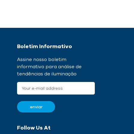
Boletim Informativo
Assine nosso boletim
informativo para análise de
tendências de iluminação
Follow Us At