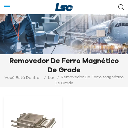
Removedor De Ferro Magnético
De Grade
Removedor De Ferro Magnético
Você Está Dentro :
/
Lar
/
De Grade