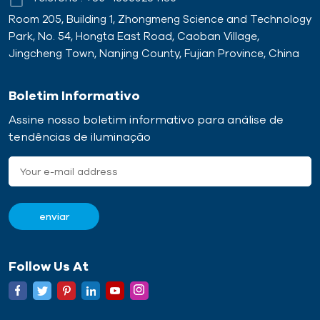
Room 205, Building 1, Zhongmeng Science and Technology
Park, No. 54, Hongta East Road, Caoban Village,
Jingcheng Town, Nanjing County, Fujian Province, China
Boletim Informativo
Assine nosso boletim informativo para análise de
tendências de iluminação
Follow Us At